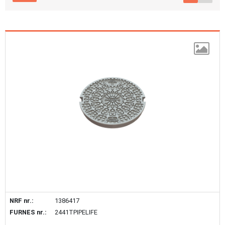
NRF nr.:
1386417
FURNES nr.:
2441TPIPELIFE