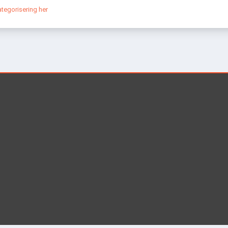
tegorisering her